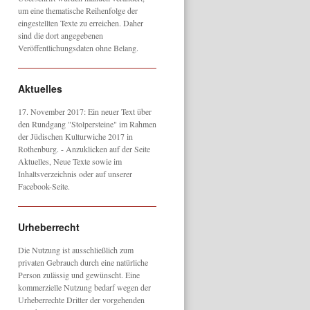
um eine thematische Reihenfolge der
eingestellten Texte zu erreichen. Daher
sind die dort angegebenen
Veröffentlichungsdaten ohne Belang.
Aktuelles
17. November 2017: Ein neuer Text über
den Rundgang "Stolpersteine" im Rahmen
der Jüdischen Kulturwiche 2017 in
Rothenburg. - Anzuklicken auf der Seite
Aktuelles, Neue Texte sowie im
Inhaltsverzeichnis oder auf unserer
Facebook-Seite.
Urheberrecht
Die Nutzung ist ausschließlich zum
privaten Gebrauch durch eine natürliche
Person zulässig und gewünscht. Eine
kommerzielle Nutzung bedarf wegen der
Urheberrechte Dritter der vorgehenden