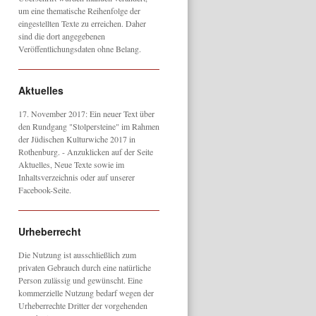
um eine thematische Reihenfolge der
eingestellten Texte zu erreichen. Daher
sind die dort angegebenen
Veröffentlichungsdaten ohne Belang.
Aktuelles
17. November 2017: Ein neuer Text über
den Rundgang "Stolpersteine" im Rahmen
der Jüdischen Kulturwiche 2017 in
Rothenburg. - Anzuklicken auf der Seite
Aktuelles, Neue Texte sowie im
Inhaltsverzeichnis oder auf unserer
Facebook-Seite.
Urheberrecht
Die Nutzung ist ausschließlich zum
privaten Gebrauch durch eine natürliche
Person zulässig und gewünscht. Eine
kommerzielle Nutzung bedarf wegen der
Urheberrechte Dritter der vorgehenden