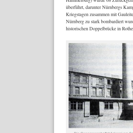
überführt, darunter Nürnbergs Kam
Kriegstagen zusammen mit Gauleite
Nürnberg zu stark bombardiert wurd
historischen Doppelbrücke in Rothen