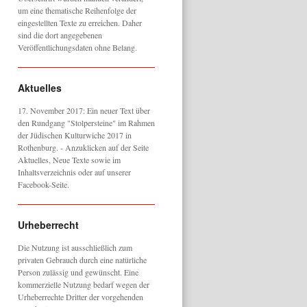
um eine thematische Reihenfolge der
eingestellten Texte zu erreichen. Daher
sind die dort angegebenen
Veröffentlichungsdaten ohne Belang.
Aktuelles
17. November 2017: Ein neuer Text über
den Rundgang "Stolpersteine" im Rahmen
der Jüdischen Kulturwiche 2017 in
Rothenburg. - Anzuklicken auf der Seite
Aktuelles, Neue Texte sowie im
Inhaltsverzeichnis oder auf unserer
Facebook-Seite.
Urheberrecht
Die Nutzung ist ausschließlich zum
privaten Gebrauch durch eine natürliche
Person zulässig und gewünscht. Eine
kommerzielle Nutzung bedarf wegen der
Urheberrechte Dritter der vorgehenden