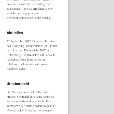
um eine thematische Reihenfolge der
eingestellten Texte zu erreichen. Daher
sind die dort angegebenen
Veröffentlichungsdaten ohne Belang.
Aktuelles
17. November 2017: Ein neuer Text über
den Rundgang "Stolpersteine" im Rahmen
der Jüdischen Kulturwiche 2017 in
Rothenburg. - Anzuklicken auf der Seite
Aktuelles, Neue Texte sowie im
Inhaltsverzeichnis oder auf unserer
Facebook-Seite.
Urheberrecht
Die Nutzung ist ausschließlich zum
privaten Gebrauch durch eine natürliche
Person zulässig und gewünscht. Eine
kommerzielle Nutzung bedarf wegen der
Urheberrechte Dritter der vorgehenden