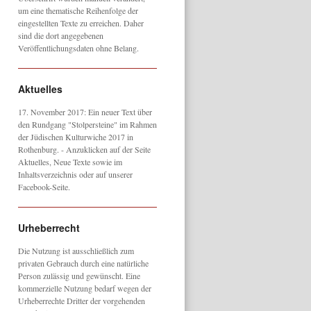
um eine thematische Reihenfolge der
eingestellten Texte zu erreichen. Daher
sind die dort angegebenen
Veröffentlichungsdaten ohne Belang.
Aktuelles
17. November 2017: Ein neuer Text über
den Rundgang "Stolpersteine" im Rahmen
der Jüdischen Kulturwiche 2017 in
Rothenburg. - Anzuklicken auf der Seite
Aktuelles, Neue Texte sowie im
Inhaltsverzeichnis oder auf unserer
Facebook-Seite.
Urheberrecht
Die Nutzung ist ausschließlich zum
privaten Gebrauch durch eine natürliche
Person zulässig und gewünscht. Eine
kommerzielle Nutzung bedarf wegen der
Urheberrechte Dritter der vorgehenden