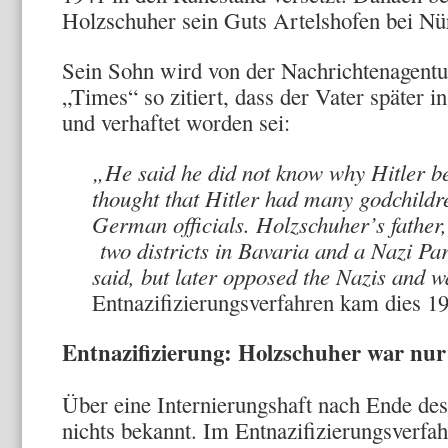
Holzschuher sein Guts Artelshofen bei Nü
Sein Sohn wird von der Nachrichtenagentu
„Times“ so zitiert, dass der Vater später 
und verhaftet worden sei:
„He said he did not know why Hitler be
thought that Hitler had many godchildr
German officials. Holzschuher’s father
two districts in Bavaria and a Nazi Pa
said, but later opposed the Nazis and w
Entnazifizierungsverfahren kam dies 19
Entnazifizierung: Holzschuher war nur
Über eine Internierungshaft nach Ende des
nichts bekannt. Im Entnazifizierungsverfa