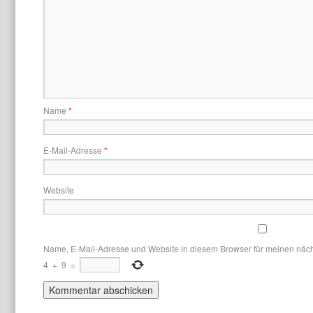
Name
*
E-Mail-Adresse
*
Website
Name, E-Mail-Adresse und Website in diesem Browser für meinen näc
4
+
9
=