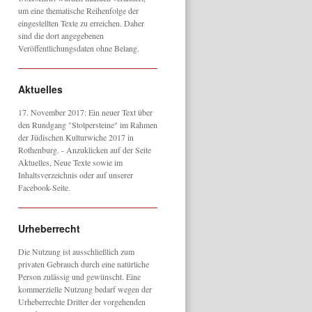
um eine thematische Reihenfolge der
eingestellten Texte zu erreichen. Daher
sind die dort angegebenen
Veröffentlichungsdaten ohne Belang.
Aktuelles
17. November 2017: Ein neuer Text über
den Rundgang "Stolpersteine" im Rahmen
der Jüdischen Kulturwiche 2017 in
Rothenburg. - Anzuklicken auf der Seite
Aktuelles, Neue Texte sowie im
Inhaltsverzeichnis oder auf unserer
Facebook-Seite.
Urheberrecht
Die Nutzung ist ausschließlich zum
privaten Gebrauch durch eine natürliche
Person zulässig und gewünscht. Eine
kommerzielle Nutzung bedarf wegen der
Urheberrechte Dritter der vorgehenden