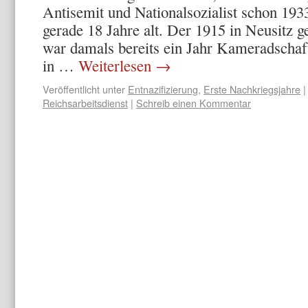
Antisemit und Nationalsozialist schon 193
gerade 18 Jahre alt. Der 1915 in Neusitz
war damals bereits ein Jahr Kameradschaft
in …
Weiterlesen
→
Veröffentlicht unter
Entnazifizierung
,
Erste Nachkriegsjahre
|
Reichsarbeitsdienst
|
Schreib einen Kommentar