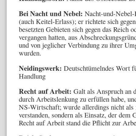
Bei Nacht und Nebel:
Nacht-und-Nebel-E
(auch Keitel-Erlass); er richtete sich gege
besetzten Gebieten sich gegen das Reich 
vergangen hatten, aus Abschreckungsgründ
und von jeglicher Verbindung zu ihrer Um
wurden.
Neidingswerk:
Deutschtümelndes Wort für
Handlung
Recht auf Arbeit:
Galt als Anspruch an d
durch Arbeitslenkung zu erfüllen habe, und
NS-Wirtschaft; wurde allerdings nicht als 
verstanden, sondern als Einsatz, der dem
Recht auf Arbeit stand die Pflicht zur Arbe