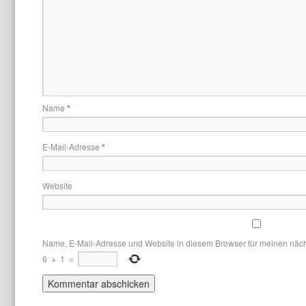
Name
*
E-Mail-Adresse
*
Website
Name, E-Mail-Adresse und Website in diesem Browser für meinen näc
6
+
1
=