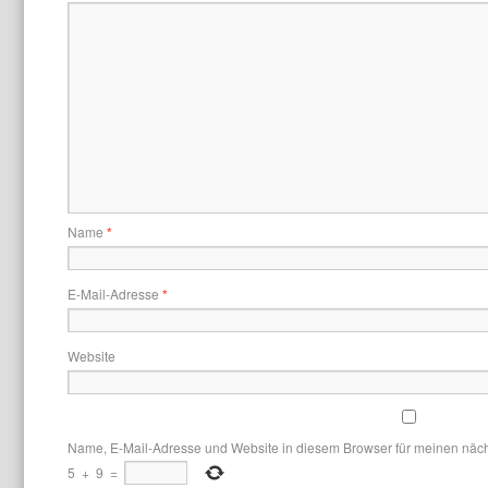
Name
*
E-Mail-Adresse
*
Website
Name, E-Mail-Adresse und Website in diesem Browser für meinen näc
5
+
9
=