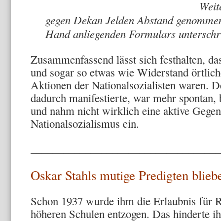
Weit
gegen Dekan Jelden Abstand genommen. 
Hand anliegenden Formulars unterschri
Zusammenfassend lässt sich festhalten, d
und sogar so etwas wie Widerstand örtlich
Aktionen der Nationalsozialisten waren. D
dadurch manifestierte, war mehr spontan, 
und nahm nicht wirklich eine aktive Gege
Nationalsozialismus ein.
___________________________________
Oskar Stahls mutige Predigten blie
Schon 1937 wurde ihm die Erlaubnis für Re
höheren Schulen entzogen. Das hinderte ihn