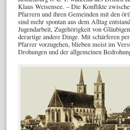
Klaus Weisensee. – Die Konflikte zwisch
Pfarrern und ihren Gemeinden mit den örtl
sind mehr spontan aus dem Alltag entstand
Jugendarbeit, Zugehörigkeit von Gläubige
derartige andere Dinge. Mit schärferen pe
Pfarrer vorzugehen, blieben meist im Versu
Drohungen und der allgemeinen Bedrohun