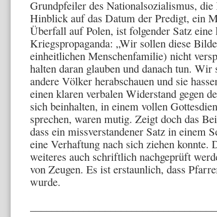
Grundpfeiler des Nationalsozialismus, die
Hinblick auf das Datum der Predigt, ein 
Überfall auf Polen, ist folgender Satz eine
Kriegspropaganda: „Wir sollen diese Bilder
einheitlichen Menschenfamilie) nicht verspo
halten daran glauben und danach tun. Wir 
andere Völker herabschauen und sie hass
einen klaren verbalen Widerstand gegen de
sich beinhalten, in einem vollen Gottesdien
sprechen, waren mutig. Zeigt doch das Bei
dass ein missverstandener Satz in einem S
eine Verhaftung nach sich ziehen konnte. 
weiteres auch schriftlich nachgeprüft wer
von Zeugen. Es ist erstaunlich, dass Pfarrer
wurde.
___________________________________