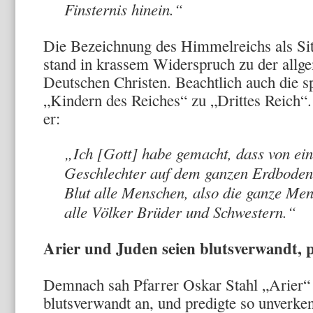
Finsternis hinein.“
Die Bezeichnung des Himmelreichs als Sit
stand in krassem Widerspruch zu der allg
Deutschen Christen. Beachtlich auch die 
„Kindern des Reiches“ zu „Drittes Reich“.
er:
„Ich [Gott] habe gemacht, dass von ei
Geschlechter auf dem ganzen Erdbode
Blut alle Menschen, also die ganze Men
alle Völker Brüder und Schwestern.“
Arier und Juden seien blutsverwandt, p
Demnach sah Pfarrer Oskar Stahl „Arier“ 
blutsverwandt an, und predigte so unverke