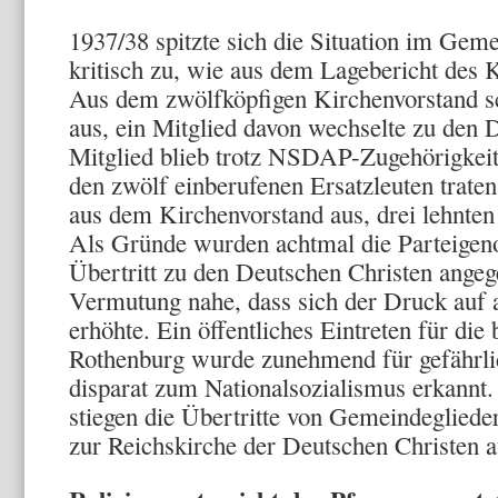
1937/38 spitzte sich die Situation im Gem
kritisch zu, wie aus dem Lagebericht des 
Aus dem zwölfköpfigen Kirchenvorstand s
aus, ein Mitglied davon wechselte zu den 
Mitglied blieb trotz NSDAP-Zugehörigkei
den zwölf einberufenen Ersatzleuten trate
aus dem Kirchenvorstand aus, drei lehnten
Als Gründe wurden achtmal die Parteigeno
Übertritt zu den Deutschen Christen angeg
Vermutung nahe, dass sich der Druck auf 
erhöhte. Ein öffentliches Eintreten für die
Rothenburg wurde zunehmend für gefährli
disparat zum Nationalsozialismus erkannt
stiegen die Übertritte von Gemeindegliede
zur Reichskirche der Deutschen Christen a