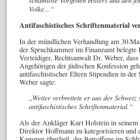
Volke…“
Antifaschistisches Schriftenmaterial ver
In der mündlichen Verhandlung am 30.Ma
der Spruchkammer im Finanzamt belegte
Verteidiger, Rechtsanwalt Dr. Weber, dass 
Angehörigen der jüdischen Konfession geh
antifaschistischer Eltern Stipendien in der
Weber sagte:
„Weiter verbreitete er aus der Schwei
antifaschistisches Schriftenmaterial.“
Als der Ankläger Kurt Holstein in seinem 
Direktor Hoffmann zu kategorisieren und
Kammer überließ, der Betroffene im Schlu