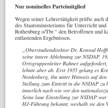
Nur nominelles Parteimitglied
Wegen seiner Lehrertätigkeit prüfte auch
des Staatsministeriums für Unterricht und
Rothenburg o/Tbr.“ den Betroffenen und 
entlastenden Ergebnissen.
„Oberstudiendirektor Dr. Konrad Hoff
seine innere Ablehnung zur NSDAP. 19
Ortsgruppenleiter Rahner aufgefordert, 
lehnte aber ab. Erst 1935 gelang es Kr
Nordenberg, ihn unter Hinweis auf den 
Stellung zum Eintritt in die NSDAP zu 
innerlich nach wie vor den nationalsozi
Seine laue Einstellung zur NSDAP war 
HJ-Führung bekannt, weshalb sie den V