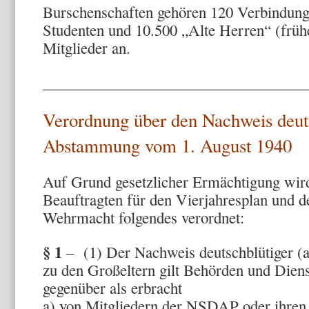
Burschenschaften gehören 120 Verbindung
Studenten und 10.500 „Alte Herren“ (frühe
Mitglieder an.
___________________________________
Verordnung über den Nachweis deut
Abstammung vom 1. August 1940
Auf Grund gesetzlicher Ermächtigung wi
Beauftragten für den Vierjahresplan und
Wehrmacht folgendes verordnet:
§ 1
– (1) Der Nachweis deutschblütiger (
zu den Großeltern gilt Behörden und Dien
gegenüber als erbracht
a) von Mitgliedern der NSDAP oder ihren