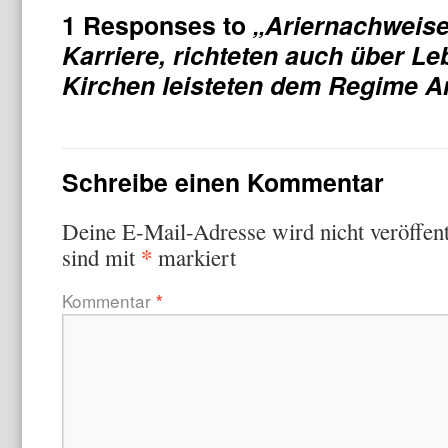
1 Responses to
„Ariernachweise
Karriere, richteten auch über Le
Kirchen leisteten dem Regime A
Schreibe einen Kommentar
Deine E-Mail-Adresse wird nicht veröffent
*
sind mit
markiert
Kommentar
*