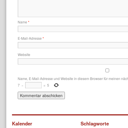
Name
*
E-Mail-Adresse
*
Website
Name, E-Mail-Adresse und Website in diesem Browser für meinen näc
7
−
=
5
Kalender
Schlagworte