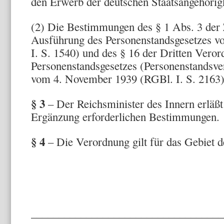
den Erwerb der deutschen Staatsangehörigk
(2) Die Bestimmungen des § 1 Abs. 3 der
Ausführung des Personenstandsgesetzes v
I. S. 1540) und des § 16 der Dritten Vero
Personenstandsgesetzes (Personenstandsv
vom 4. November 1939 (RGBl. I. S. 2163) 
§ 3
– Der Reichsminister des Innern erläß
Ergänzung erforderlichen Bestimmungen.
§ 4
– Die Verordnung gilt für das Gebiet 
___________________________________