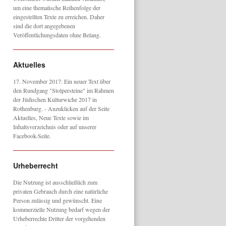
um eine thematische Reihenfolge der
eingestellten Texte zu erreichen. Daher
sind die dort angegebenen
Veröffentlichungsdaten ohne Belang.
Aktuelles
17. November 2017: Ein neuer Text über
den Rundgang "Stolpersteine" im Rahmen
der Jüdischen Kulturwiche 2017 in
Rothenburg. - Anzuklicken auf der Seite
Aktuelles, Neue Texte sowie im
Inhaltsverzeichnis oder auf unserer
Facebook-Seite.
Urheberrecht
Die Nutzung ist ausschließlich zum
privaten Gebrauch durch eine natürliche
Person zulässig und gewünscht. Eine
kommerzielle Nutzung bedarf wegen der
Urheberrechte Dritter der vorgehenden