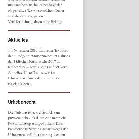
um eine thematische Reihenfolge der
eingestellten Texte zu erreichen. Daher
sind die dort angegebenen
Veröffentlichungsdaten ohne Belang.
Aktuelles
17. November 2017: Ein neuer Text über
den Rundgang "Stolpersteine" im Rahmen
der Jüdischen Kulturwiche 2017 in
Rothenburg. - Anzuklicken auf der Seite
Aktuelles, Neue Texte sowie im
Inhaltsverzeichnis oder auf unserer
Facebook-Seite.
Urheberrecht
Die Nutzung ist ausschließlich zum
privaten Gebrauch durch eine natürliche
Person zulässig und gewünscht. Eine
kommerzielle Nutzung bedarf wegen der
Urheberrechte Dritter der vorgehenden