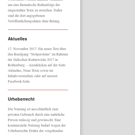
um eine thematische Reihenfolge der
eingestellten Texte zu erreichen. Daher
sind die dort angegebenen
Veröffentlichungsdaten ohne Belang.
Aktuelles
17. November 2017: Ein neuer Text über
den Rundgang "Stolpersteine" im Rahmen
der Jüdischen Kulturwiche 2017 in
Rothenburg. - Anzuklicken auf der Seite
Aktuelles, Neue Texte sowie im
Inhaltsverzeichnis oder auf unserer
Facebook-Seite.
Urheberrecht
Die Nutzung ist ausschließlich zum
privaten Gebrauch durch eine natürliche
Person zulässig und gewünscht. Eine
kommerzielle Nutzung bedarf wegen der
Urheberrechte Dritter der vorgehenden