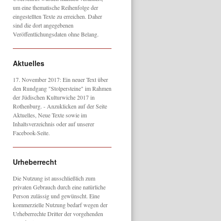
um eine thematische Reihenfolge der
eingestellten Texte zu erreichen. Daher
sind die dort angegebenen
Veröffentlichungsdaten ohne Belang.
Aktuelles
17. November 2017: Ein neuer Text über
den Rundgang "Stolpersteine" im Rahmen
der Jüdischen Kulturwiche 2017 in
Rothenburg. - Anzuklicken auf der Seite
Aktuelles, Neue Texte sowie im
Inhaltsverzeichnis oder auf unserer
Facebook-Seite.
Urheberrecht
Die Nutzung ist ausschließlich zum
privaten Gebrauch durch eine natürliche
Person zulässig und gewünscht. Eine
kommerzielle Nutzung bedarf wegen der
Urheberrechte Dritter der vorgehenden