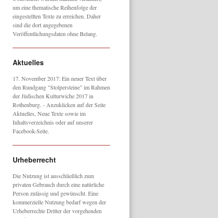
um eine thematische Reihenfolge der
eingestellten Texte zu erreichen. Daher
sind die dort angegebenen
Veröffentlichungsdaten ohne Belang.
Aktuelles
17. November 2017: Ein neuer Text über
den Rundgang "Stolpersteine" im Rahmen
der Jüdischen Kulturwiche 2017 in
Rothenburg. - Anzuklicken auf der Seite
Aktuelles, Neue Texte sowie im
Inhaltsverzeichnis oder auf unserer
Facebook-Seite.
Urheberrecht
Die Nutzung ist ausschließlich zum
privaten Gebrauch durch eine natürliche
Person zulässig und gewünscht. Eine
kommerzielle Nutzung bedarf wegen der
Urheberrechte Dritter der vorgehenden