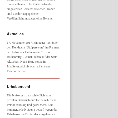
um eine thematische Reihenfolge der
eingestellten Texte zu erreichen. Daher
sind die dort angegebenen
Veröffentlichungsdaten ohne Belang.
Aktuelles
17. November 2017: Ein neuer Text über
den Rundgang "Stolpersteine" im Rahmen
der Jüdischen Kulturwiche 2017 in
Rothenburg. - Anzuklicken auf der Seite
Aktuelles, Neue Texte sowie im
Inhaltsverzeichnis oder auf unserer
Facebook-Seite.
Urheberrecht
Die Nutzung ist ausschließlich zum
privaten Gebrauch durch eine natürliche
Person zulässig und gewünscht. Eine
kommerzielle Nutzung bedarf wegen der
Urheberrechte Dritter der vorgehenden