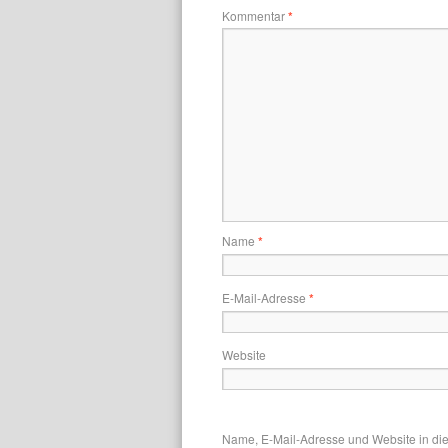
Kommentar
*
Name
*
E-Mail-Adresse
*
Website
Name, E-Mail-Adresse und Website in di