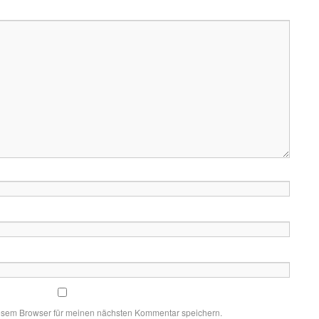
esem Browser für meinen nächsten Kommentar speichern.