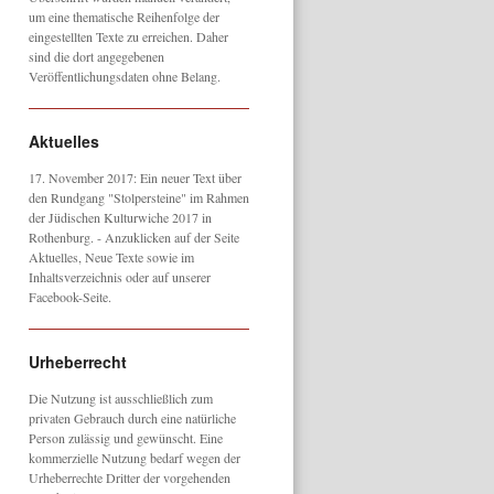
um eine thematische Reihenfolge der
eingestellten Texte zu erreichen. Daher
sind die dort angegebenen
Veröffentlichungsdaten ohne Belang.
Aktuelles
17. November 2017: Ein neuer Text über
den Rundgang "Stolpersteine" im Rahmen
der Jüdischen Kulturwiche 2017 in
Rothenburg. - Anzuklicken auf der Seite
Aktuelles, Neue Texte sowie im
Inhaltsverzeichnis oder auf unserer
Facebook-Seite.
Urheberrecht
Die Nutzung ist ausschließlich zum
privaten Gebrauch durch eine natürliche
Person zulässig und gewünscht. Eine
kommerzielle Nutzung bedarf wegen der
Urheberrechte Dritter der vorgehenden