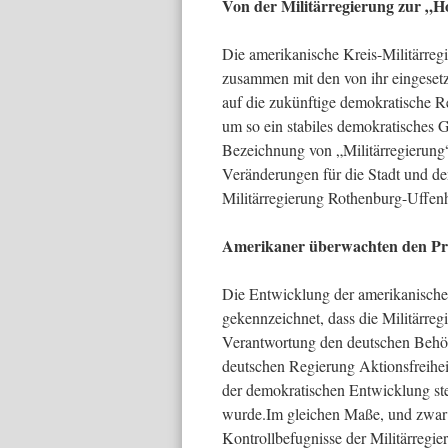
Von der Militärregierung zur „
Die amerikanische Kreis-Militärre
zusammen mit den von ihr eingese
auf die zukünftige demokratische 
um so ein stabiles demokratisches 
Bezeichnung von „Militärregierun
Veränderungen für die Stadt und de
Militärregierung Rothenburg-Uffenh
Amerikaner überwachten den Pr
Die Entwicklung der amerikanische
gekennzeichnet, dass die Militärregi
Verantwortung den deutschen Behö
deutschen Regierung Aktionsfreiheit
der demokratischen Entwicklung st
wurde.Im gleichen Maße, und zwar 
Kontrollbefugnisse der Militärregi