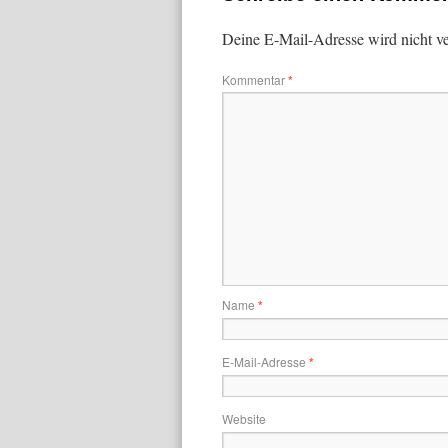
Deine E-Mail-Adresse wird nicht ver
Kommentar
*
Name
*
E-Mail-Adresse
*
Website