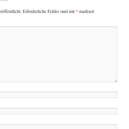
*
öffentlicht.
Erforderliche Felder sind mit
markiert