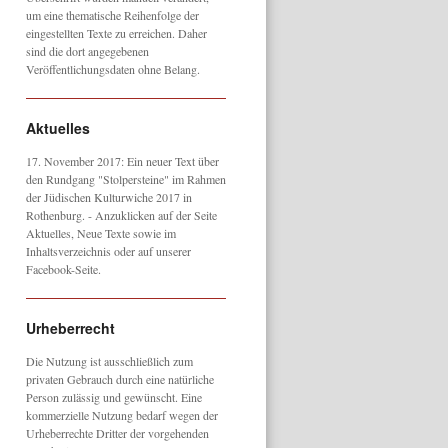
um eine thematische Reihenfolge der
eingestellten Texte zu erreichen. Daher
sind die dort angegebenen
Veröffentlichungsdaten ohne Belang.
Aktuelles
17. November 2017: Ein neuer Text über
den Rundgang "Stolpersteine" im Rahmen
der Jüdischen Kulturwiche 2017 in
Rothenburg. - Anzuklicken auf der Seite
Aktuelles, Neue Texte sowie im
Inhaltsverzeichnis oder auf unserer
Facebook-Seite.
Urheberrecht
Die Nutzung ist ausschließlich zum
privaten Gebrauch durch eine natürliche
Person zulässig und gewünscht. Eine
kommerzielle Nutzung bedarf wegen der
Urheberrechte Dritter der vorgehenden